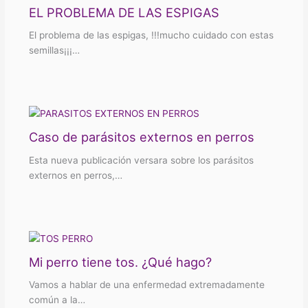
EL PROBLEMA DE LAS ESPIGAS
El problema de las espigas, !!!mucho cuidado con estas
semillas¡¡¡…
Caso de parásitos externos en perros
Esta nueva publicación versara sobre los parásitos
externos en perros,…
Mi perro tiene tos. ¿Qué hago?
Vamos a hablar de una enfermedad extremadamente
común a la…