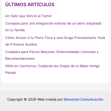
ÚLTIMOS ARTÍCULOS
Un Gato que Venció al Tumor
Consejos para una integración exitosa de un perro adoptado
en tu familia
Cómo Actuar si tu Perro Toca a una Oruga Procesionaria: Guía
de Primeros Auxilios
Cuidados para Perros Mayores: Enfermedades Comunes y
Recomendaciones
Otitis en Cachorros: Cuidando las Orejas de tu Mejor Amigo
Peludo
Copyright © 2026
Web creada por
Elemental Comunicación.