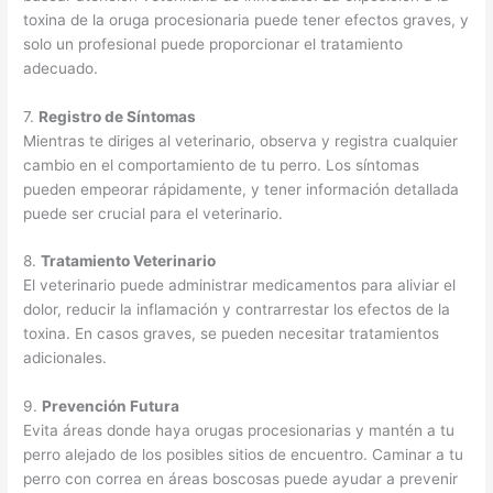
toxina de la oruga procesionaria puede tener efectos graves, y
solo un profesional puede proporcionar el tratamiento
adecuado.
7.
Registro de Síntomas
Mientras te diriges al veterinario, observa y registra cualquier
cambio en el comportamiento de tu perro. Los síntomas
pueden empeorar rápidamente, y tener información detallada
puede ser crucial para el veterinario.
8.
Tratamiento Veterinario
El veterinario puede administrar medicamentos para aliviar el
dolor, reducir la inflamación y contrarrestar los efectos de la
toxina. En casos graves, se pueden necesitar tratamientos
adicionales.
9.
Prevención Futura
Evita áreas donde haya orugas procesionarias y mantén a tu
perro alejado de los posibles sitios de encuentro. Caminar a tu
perro con correa en áreas boscosas puede ayudar a prevenir