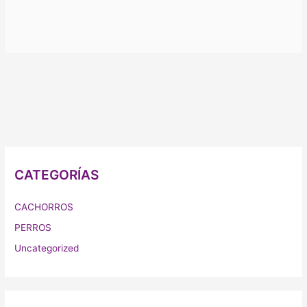
CATEGORÍAS
CACHORROS
PERROS
Uncategorized