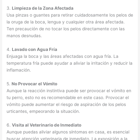
3.
Limpieza de la Zona Afectada
Usa pinzas o guantes para retirar cuidadosamente los pelos de
la oruga de la boca, lengua y cualquier otra área afectada.
Ten precaución de no tocar los pelos directamente con las
manos desnudas.
4.
Lavado con Agua Fría
Enjuaga la boca y las áreas afectadas con agua fría. La
temperatura fría puede ayudar a aliviar la irritación y reducir la
inflamación.
5.
No Provocar el Vómito
Aunque la reacción instintiva puede ser provocar el vómito en
tu perro, esto no es recomendable en este caso. Provocar el
vómito puede aumentar el riesgo de aspiración de los pelos
urticantes, empeorando la situación.
6.
Visita al Veterinario de Inmediato
Aunque puedas aliviar algunos síntomas en casa, es esencial
buscar atención veterinaria de inmediato. La exposición a la