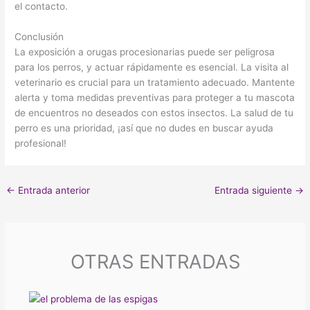
el contacto.
Conclusión
La exposición a orugas procesionarias puede ser peligrosa
para los perros, y actuar rápidamente es esencial. La visita al
veterinario es crucial para un tratamiento adecuado. Mantente
alerta y toma medidas preventivas para proteger a tu mascota
de encuentros no deseados con estos insectos. La salud de tu
perro es una prioridad, ¡así que no dudes en buscar ayuda
profesional!
←
Entrada anterior
Entrada siguiente
→
OTRAS ENTRADAS