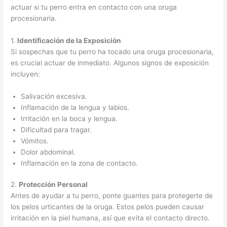
actuar si tu perro entra en contacto con una oruga
procesionaria.
1.
Identificación de la Exposición
Si sospechas que tu perro ha tocado una oruga procesionaria,
es crucial actuar de inmediato. Algunos signos de exposición
incluyen:
Salivación excesiva.
Inflamación de la lengua y labios.
Irritación en la boca y lengua.
Dificultad para tragar.
Vómitos.
Dolor abdominal.
Inflamación en la zona de contacto.
2.
Protección Personal
Antes de ayudar a tu perro, ponte guantes para protegerte de
los pelos urticantes de la oruga. Estos pelos pueden causar
irritación en la piel humana, así que evita el contacto directo.