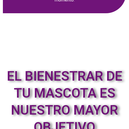
EL BIENESTRAR DE
TU MASCOTA ES
NUESTRO MAYOR
OBJETIVO