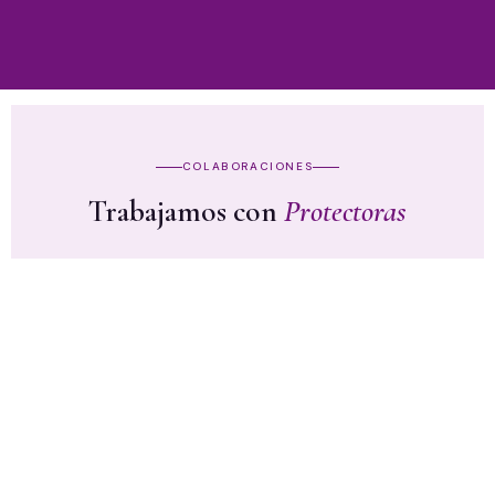
COLABORACIONES
Trabajamos con
Protectoras