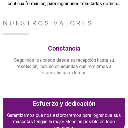
continua formación, para lograr unos resultados óptimos.
NUESTROS VALORES
Constancia
Seguimos los casos desde su recepción hasta su
resolución, incluso en aquellos que remitimos a
especialistas externos.
Esfuerzo y dedicación
Garantizamos que nos esforzaremos para lograr que sus
mascotas tengan la mejor atención posible en todo
momento.