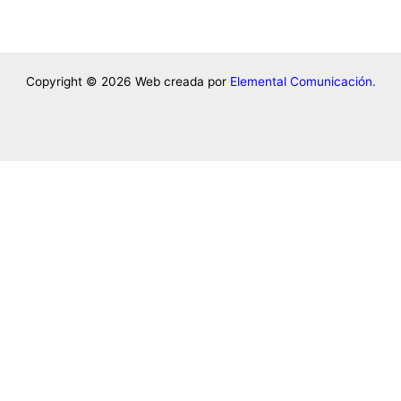
Copyright © 2026
Web creada por
Elemental Comunicación.