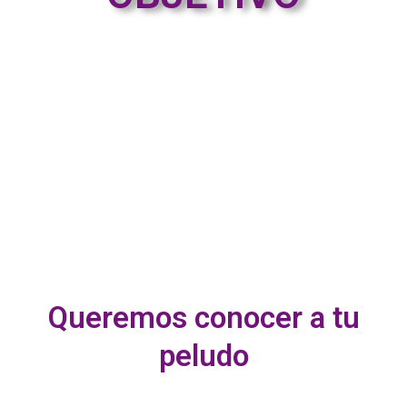
Queremos conocer a tu
peludo