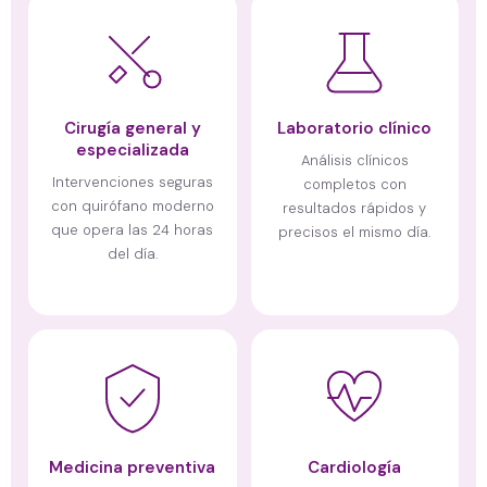
Cirugía general y
Laboratorio clínico
especializada
Análisis clínicos
Intervenciones seguras
completos con
con quirófano moderno
resultados rápidos y
que opera las 24 horas
precisos el mismo día.
del día.
Medicina preventiva
Cardiología