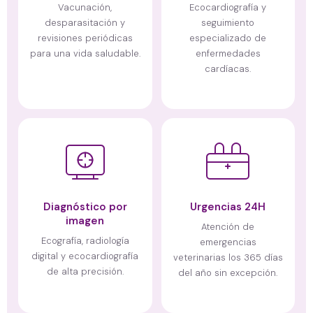
Vacunación,
Ecocardiografía y
desparasitación y
seguimiento
revisiones periódicas
especializado de
para una vida saludable.
enfermedades
cardíacas.
Diagnóstico por
Urgencias 24H
imagen
Atención de
Ecografía, radiología
emergencias
digital y ecocardiografía
veterinarias los 365 días
de alta precisión.
del año sin excepción.