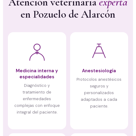
Atención veterinaria
experta
en Pozuelo de Alarcón
Medicina interna y
Anestesiología
especialidades
Protocolos anestésicos
Diagnóstico y
seguros y
tratamiento de
personalizados
enfermedades
adaptados a cada
complejas con enfoque
paciente.
integral del paciente.