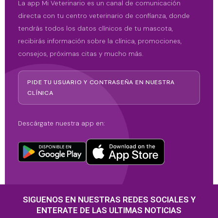
La app Mi Veterinario es un canal de comunicación
directa con tu centro veterinario de confianza, donde
tendrás todos los datos clínicos de tu mascota,
recibirás información sobre la clínica, promociones,
consejos, próximas citas y mucho más.
PIDE TU USUARIO Y CONTRASEÑA EN NUESTRA
CLÍNICA
Descárgate nuestra app en:
SIGUENOS EN NUESTRAS REDES SOCIALES Y
ENTERATE DE LAS ULTIMAS NOTICIAS