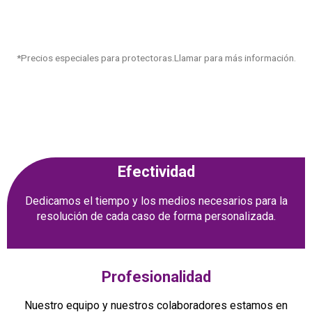
*Precios especiales para protectoras.Llamar para más información.
Efectividad
Dedicamos el tiempo y los medios necesarios para la
resolución de cada caso de forma personalizada.
Profesionalidad
Nuestro equipo y nuestros colaboradores estamos en